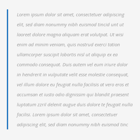
Lorem ipsum dolor sit amet, consectetuer adipiscing
elit, sed diam nonummy nibh euismod tincid unt ut
laoreet dolore magna aliquam erat volutpat. Ut wisi
enim ad minim veniam, quis nostrud exerci tation
ullamcorper suscipit lobortis nisl ut aliquip ex ea
commodo consequat. Duis autem vel eum iriure dolor
in hendrerit in vulputate velit esse molestie consequat,
vel illum dolore eu feugiat nulla facilisis at vero eros et
accumsan et iusto odio dignissim qui blandit praesent
luptatum zzril delenit augue duis dolore te feugait nulla
facilisi. Lorem ipsum dolor sit amet, consectetuer
adipiscing elit, sed diam nonummy nibh euismod tinc