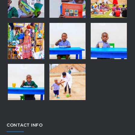
CONTACT INFO