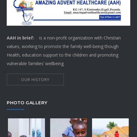
AAH in brief:
is a non-profit organization with Christian
values, working to promote the family well-being though
Health, education support to the children and promoting
vulnerable families’ wellbeing.
OUR HISTORY
PHOTO GALLERY